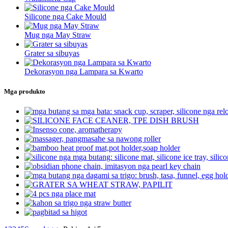
Silicone nga Cake Mould
Mug nga May Straw
Grater sa sibuyas
Dekorasyon nga Lampara sa Kwarto
Mga produkto