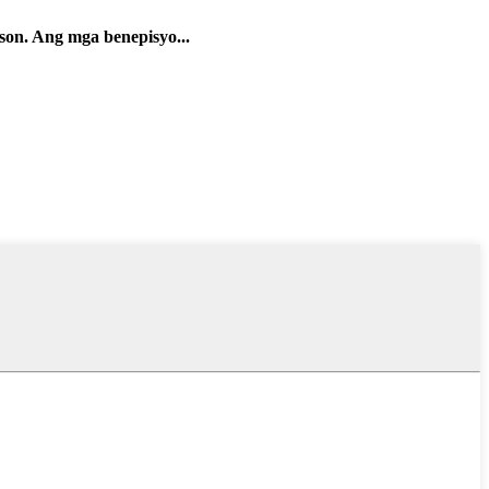
on. Ang mga benepisyo...