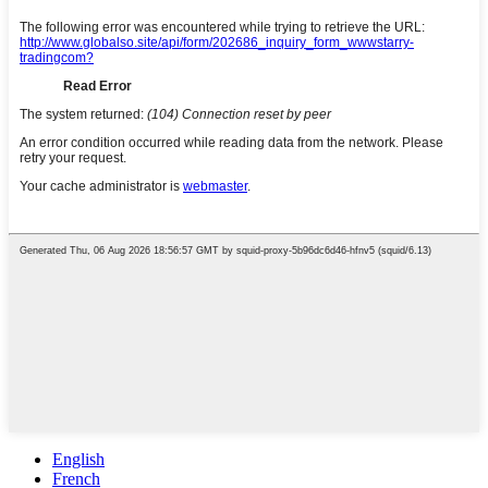
English
French