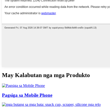
May Kalabutan nga mga Produkto
Pagsiga sa Mobile Phone