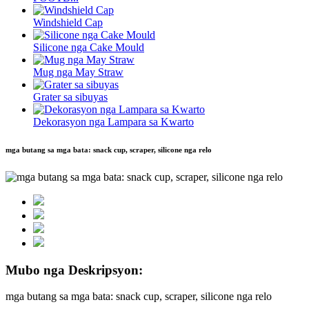
Windshield Cap
Silicone nga Cake Mould
Mug nga May Straw
Grater sa sibuyas
Dekorasyon nga Lampara sa Kwarto
mga butang sa mga bata: snack cup, scraper, silicone nga relo
Mubo nga Deskripsyon:
mga butang sa mga bata: snack cup, scraper, silicone nga relo