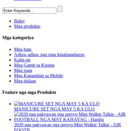
Balay
Mga produkto
Mga kategoriya
Mga bata
Adlaw-adlaw nga mga kinahanglanon
Kalig-on
Mga Gamit sa Kusina
Mga suga
Mga Kagamitan sa Mobile
Mga dulaan
Feature nga mga Produkto
MANICURE SET NGA MAY 5 KA ULO
2020 nga pakyawan nga presyo Mini Walkie Talkie - AIR
FOOTB...