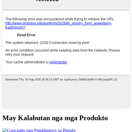
May Kalabutan nga mga Produkto